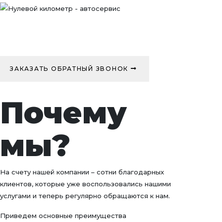
ЗАКАЗАТЬ ОБРАТНЫЙ ЗВОНОК
Почему
мы?
На счету нашей компании – сотни благодарных
клиентов, которые уже воспользовались нашими
услугами и теперь регулярно обращаются к нам.
Приведем основные преимущества