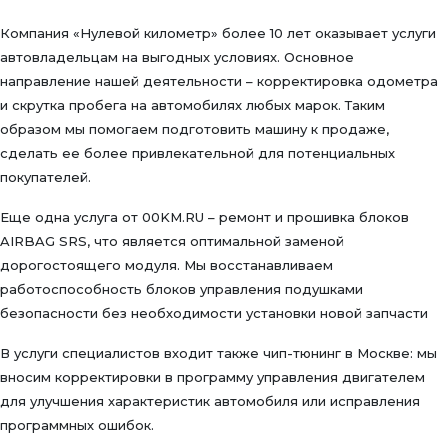
Компания «Нулевой километр» более 10 лет оказывает услуги
автовладельцам на выгодных условиях. Основное
направление нашей деятельности – корректировка одометра
и скрутка пробега на автомобилях любых марок. Таким
образом мы помогаем подготовить машину к продаже,
сделать ее более привлекательной для потенциальных
покупателей.
Еще одна услуга от 00KM.RU – ремонт и прошивка блоков
AIRBAG SRS, что является оптимальной заменой
дорогостоящего модуля. Мы восстанавливаем
работоспособность блоков управления подушками
безопасности без необходимости установки новой запчасти
В услуги специалистов входит также чип-тюнинг в Москве: мы
вносим корректировки в программу управления двигателем
для улучшения характеристик автомобиля или исправления
программных ошибок.