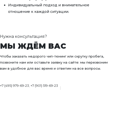
Индивидуальный подход и внимательное
отношение к каждой ситуации.
Нужна консультация?
МЫ ЖДЁМ ВАС
Чтобы заказать недорого чип-тюнинг или скрутку пробега,
позвоните нам или оставьте заявку на сайте: мы перезвоним
вам в удобное для вас время и ответим на все вопросы.
+7 (495) 979-69-23; +7 (901) 519-69-23