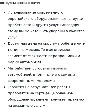
сотрудничества с нами:
Использование современного
европейского оборудования для скрутки
пробега авто и других услуг. Благодаря
этому вы можете быть уверены в качестве
услуг.
Доступная цена на скрутку пробега и чип-
тюнинг в Москве. Точная стоимость
зависит от сложности перепрошивки и
марки автомобиля.
Мы работаем с любыми марками
автомобилей, в том числе и с самыми
современными моделями.
Гарантия на результат. Все работы
проводятся на сертифицированном
оборудовании, клиент получает гарантию
на оказанную услугу.